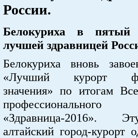
России.
Белокуриха в пятый 
лучшей здравницей Росс
Белокуриха вновь завое
«Лучший курорт фед
значения» по итогам Все
профессиональног
«Здравница-2016». Э
алтайский город-курорт о