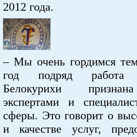
2012 года.
– Мы очень гордимся тем
год подряд работа с
Белокурихи призна
экспертами и специали
сферы. Это говорит о выс
и качестве услуг, пред