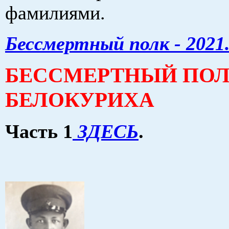
фамилиями.
Бессмертный полк - 2021
БЕССМЕРТНЫЙ ПОЛ
БЕЛОКУРИХА
Часть 1
ЗДЕСЬ
.