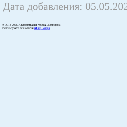
Дата добавления: 05.05.20
© 2013-2026 Администрация города Белокуриха
Используются технологии
uCoz
Наверх