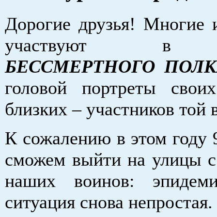
Дорогие друзья! Многие и
участвуют в ш
БЕССМЕРТНОГО ПОЛК
головой портреты свои
близких – участников той 
К сожалению в этом году 
сможем выйти на улицы с
наших воинов: эпидеми
ситуация снова непростая.