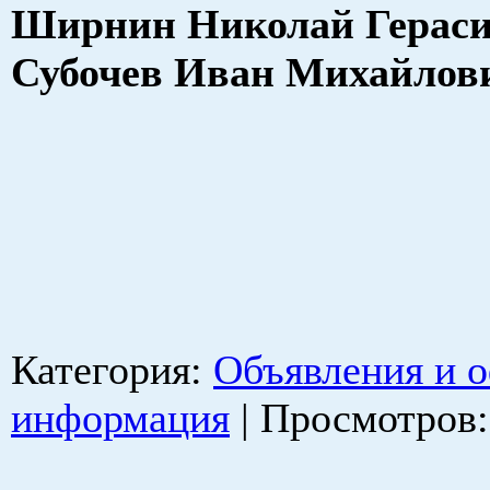
Ширнин Николай Ге
Субочев Иван Михайлов
Категория
:
Объявления и 
информация
|
Просмотров