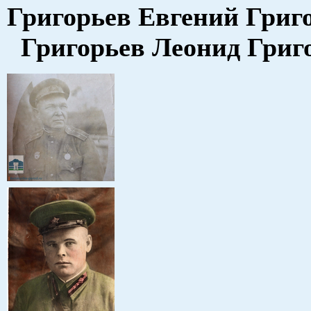
Григорьев Евгений Гри
Григорьев Леонид Григ