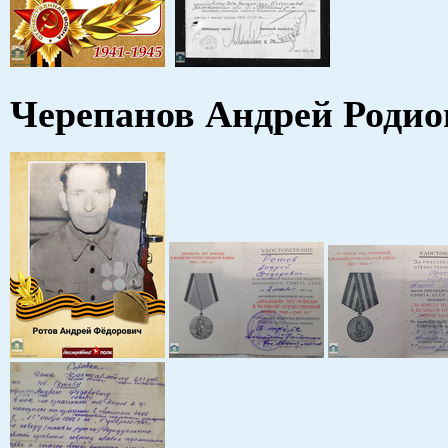
Черепанов Андрей Родио