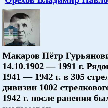
Макаров Пётр Гурьянов
14.10.1902 — 1991 г. Ряд
1941 — 1942 г. в 305 стр
дивизии 1002 стрелковог
1942 г. после ранения бы