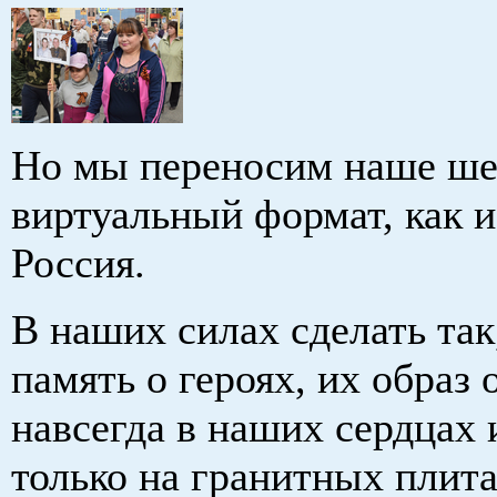
Но мы переносим наше ше
виртуальный формат, как и
Россия.
В наших силах сделать так
память о героях, их образ 
навсегда в наших сердцах и
только на гранитных плита