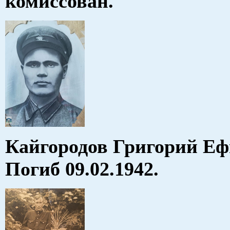
комиссован.
Кайгородов Григорий Еф
Погиб 09.02.1942.