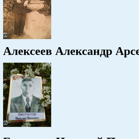
Алексеев Александр Ар