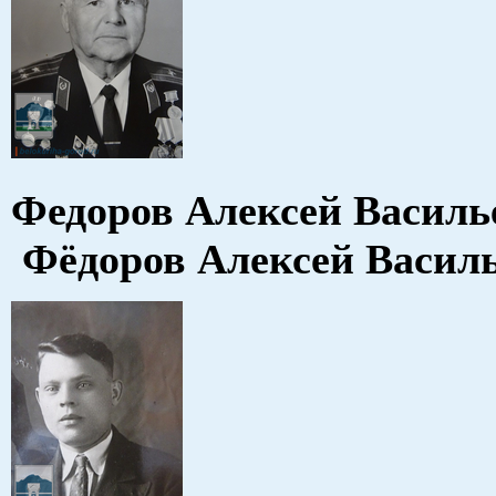
Федоров Алексей Васи
Фёдоров Алексей Васил