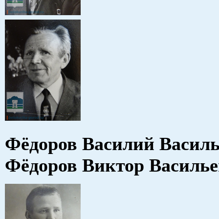
Фёдоров Василий Васи
Фёдоров Виктор Василь