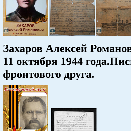
Захаров Алексей Романо
11 октября 1944 года.Пис
фронтового друга.