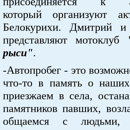
присоединяется к ав
который организуют ак
Белокурихи. Дмитрий и
представляют мотоклуб
рыси"
.
-Автопробег - это возможн
что-то в память о наши
приезжаем в села, остана
памятников павших, возла
общаемся с людьми, 