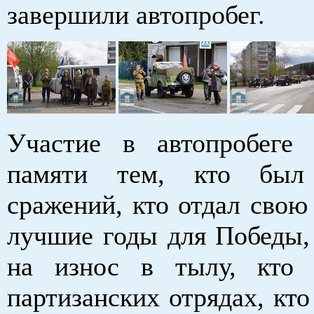
завершили автопробег.
Участие в автопробеге
памяти тем, кто был
сражений, кто отдал свою
лучшие годы для Победы, 
на износ в тылу, кто 
партизанских отрядах, кто