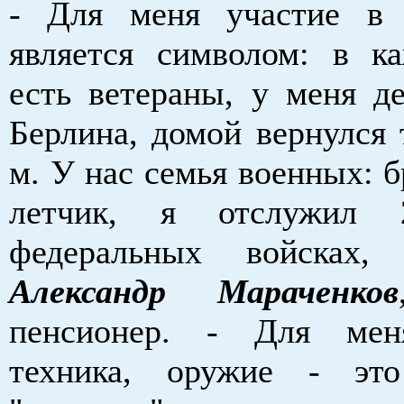
- Для меня участие в 
является символом: в к
есть ветераны, у меня д
Берлина, домой вернулся 
м. У нас семья военных: 
летчик, я отслужил
федеральных войсках,
Александр Мараченков
пенсионер. - Для ме
техника, оружие - это