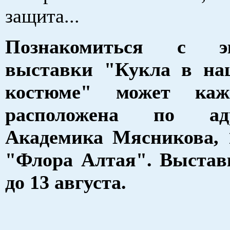
защита...
Познакомиться с эк
выставки "Кукла в на
костюме" может ка
расположена по ад
Академика Мясникова, 
"Флора Алтая". Выстав
до 13 августа.