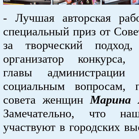
- Лучшая авторская раб
специальный приз от Сове
за творческий подход,
организатор конкурса, 
главы администрации
социальным вопросам, п
совета женщин
Марина 
Замечательно, что на
участвуют в городских вы