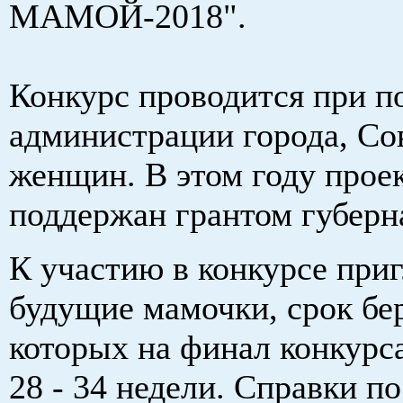
МАМОЙ-2018".
Конкурс проводится при п
администрации города, Со
женщин. В этом году прое
поддержан грантом губерн
К участию в конкурсе при
будущие мамочки, срок бе
которых на финал конкурса
28 - 34 недели. Справки п