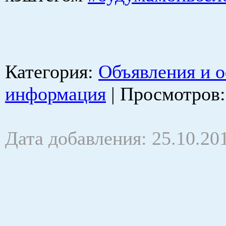
Категория
:
Объявления и 
информация
|
Просмотров
Дата добавления: 25.10.20