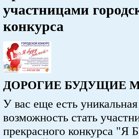
участницами городс
конкурса
ДОРОГИЕ БУДУЩИЕ 
У вас еще есть уникальная
возможность стать участн
прекрасного конкурса "Я