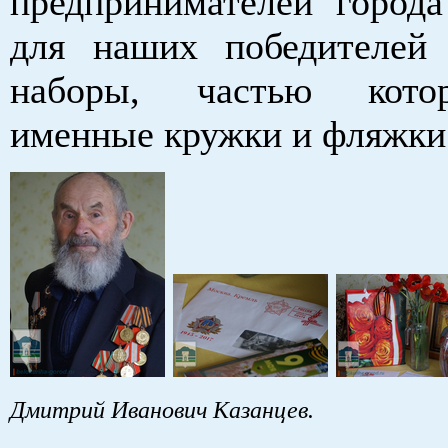
предпринимателей города
для наших победителей
наборы, частью кото
именные кружки и фляжки
Дмитрий Иванович Казанцев.