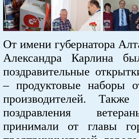
От имени губернатора Алт
Александра Карлина бы
поздравительные открытк
– продуктовые наборы о
производителей. Также
поздравления ветер
принимали от главы го