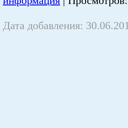
информация
|
Просмотров
Дата добавления: 30.06.20