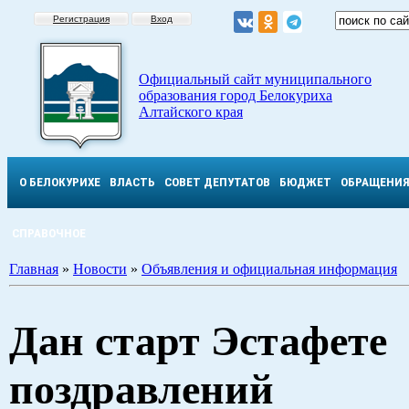
Регистрация
Вход
Официальный сайт муниципального
образования город Белокуриха
Алтайского края
О БЕЛОКУРИХЕ
ВЛАСТЬ
СОВЕТ ДЕПУТАТОВ
БЮДЖЕТ
ОБРАЩЕНИ
СПРАВОЧНОЕ
Главная
»
Новости
»
Объявления и официальная информация
Дан старт Эстафете
поздравлений