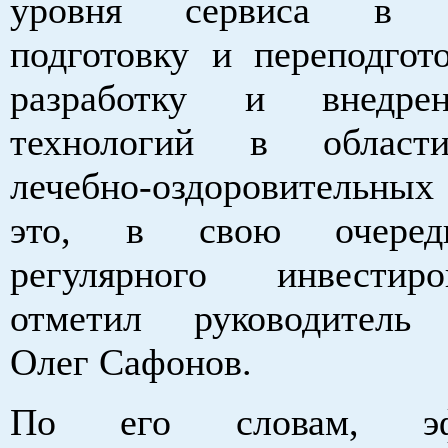
уровня сервиса в зд
подготовку и переподгото
разработку и внедре
технологий в област
лечебно-оздоровительных
это, в свою очередь
регулярного инвестир
отметил руководитель 
Олег Сафонов.
По его словам, эф