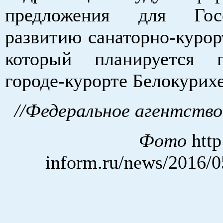
предложения для Гос
развитию санаторно-курор
который планируется 
городе-курорте Белокурихе
//Федеральное агентство
Фото
http
inform.ru/news/2016/0