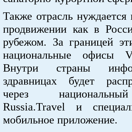
Также отрасль нуждается 
продвижении как в Росси
рубежом. За границей эт
национальные офисы Vi
Внутри страны инф
здравницах будет распр
через национальны
Russia.Travel и специал
мобильное приложение.