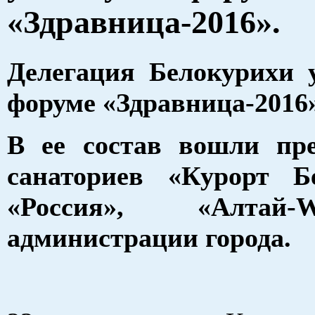
«Здравница-2016».
Делегация Белокурихи 
форуме «Здравница-2016»
В ее состав вошли пре
санаториев «Курорт Бе
«Россия», «Алтай
администрации города.