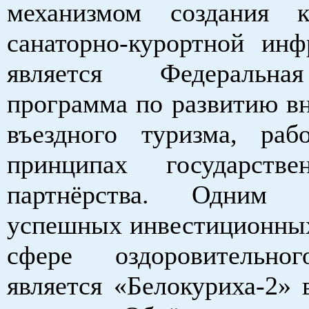
механизмом создания к
санаторно-курортной инф
является Федеральна
программа по развитию вн
въездного туризма, ра
принципах государствен
партнёрства. Одним
успешных инвестиционных
сфере оздоровительно
является «Белокуриха-2» 