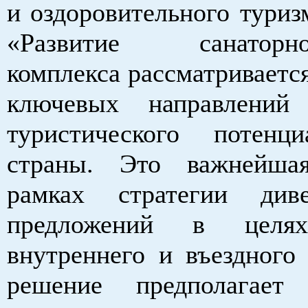
и оздоровительного туриз
«Развитие санаторно-
комплекса рассматривается
ключевых направлений 
туристического потенц
страны. Это важнейша
рамках стратегии диве
предложений в целях
внутреннего и въездного 
решение предполагает