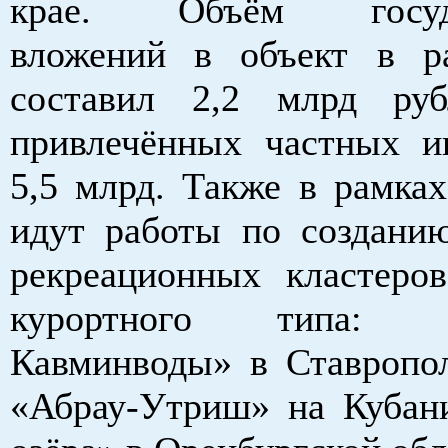
крае. Объём госуда
вложений в объект в 
составил 2,2 млрд руб
привлечённых частных и
5,5 млрд. Также в рамка
идут работы по созданию
рекреационных кластеров
курортного типа: «Э
Кавминводы» в Ставропол
«Абрау-Утриш» на Кубан