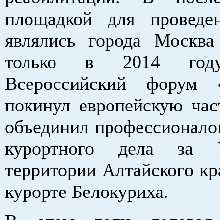
площадкой для проведе
являлись города Москв
только в 2014 год
Всероссийский форум «
покинул европейскую час
объединил профессионалов
курортного дела за 
территории Алтайского кра
курорте Белокуриха.