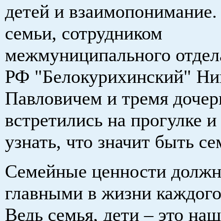
детей и взаимопонимание.
семьи, сотрудником
межмуниципального отде
РФ "Белокурихинский" Ни
Павловичем и тремя доче
встретились на прогулке 
узнать, что значит быть се
Семейные ценности должн
главными в жизни каждого 
Ведь семья, дети – это на