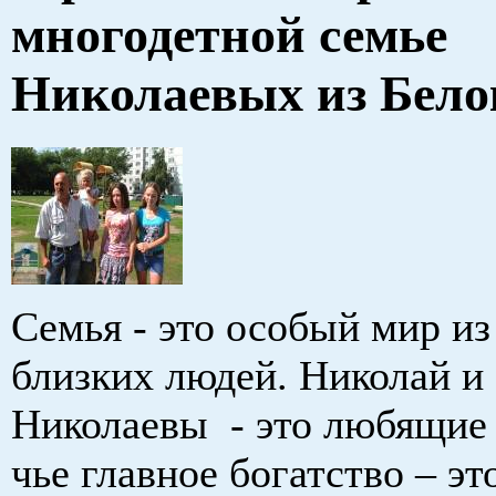
многодетной семье
Николаевых из Бело
Семья - это особый мир и
близких людей. Николай и
Николаевы - это любящие 
чье главное богатство – э