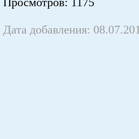
Просмотров
: 1175
Дата добавления: 08.07.20