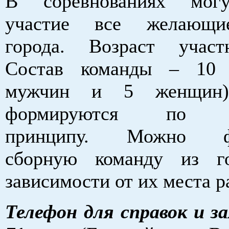
В соревнованиях мог
участие все желающи
города. Возраст участ
Состав команды – 10 
мужчин и 5 женщин)
формируются по св
принципу. Можно фо
сборную команду из г
зависимости от их места р
Телефон для справок и за