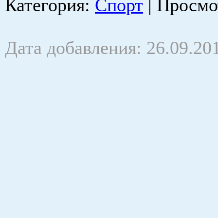
Категория
:
Спорт
|
Просмо
Дата добавления: 26.09.20