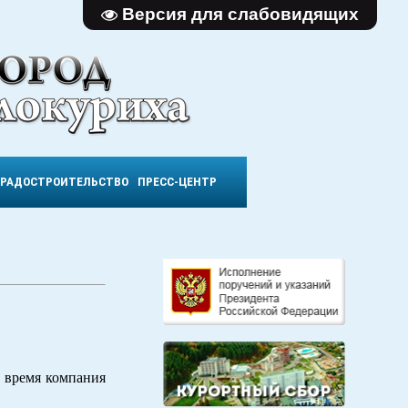
Версия для слабовидящих
ГРАДОСТРОИТЕЛЬСТВО
ПРЕСС-ЦЕНТР
 время компания