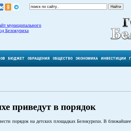
айт муниципального
од Белокуриха
ТОВ
БЮДЖЕТ
ОБРАЩЕНИЯ
ОБЩЕСТВО
ЭКОНОМИКА
ИНВЕСТИЦИИ
хе приведут в порядок
вести порядок на детских площадках Белокурихи. В ближайшее