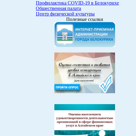
Профилактика COVID-19 в Белокурихе
Общественная палата
Центр физической культуры
Полезные ссылки