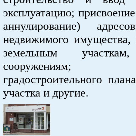
эксплуатацию; присвоение
аннулирование) адресо
недвижимого имущества, 
земельным участкам,
сооружениям; 
градостроительного плана
участка и другие.