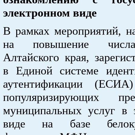
электронном виде
В рамках мероприятий, н
на повышение числ
Алтайского края, зарегис
в Единой системе иден
аутентификации (ЕСИА
популяризирующих пред
муниципальных услуг в 
виде на базе белоку