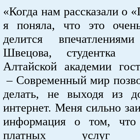
«Когда нам рассказали о «
я поняла, что это очен
делится впечатлениями
Швецова, студентк
Алтайской академии гост
– Современный мир позво
делать, не выходя из 
интернет. Меня сильно за
информация о том, что
платных услуг за