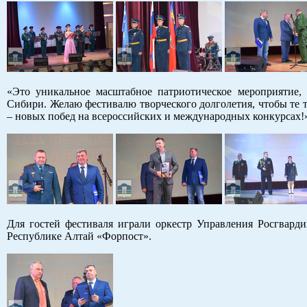
«Это уникальное масштабное патриотическое мероприятие, 
Сибири. Желаю фестивалю творческого долголетия, чтобы те 
– новых побед на всероссийских и международных конкурсах!
Для гостей фестиваля играли оркестр Управления Росгвар
Республике Алтай «Форпост».