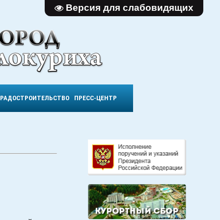
Версия для слабовидящих
ГРАДОСТРОИТЕЛЬСТВО
ПРЕСС-ЦЕНТР