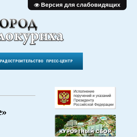
Версия для слабовидящих
ГРАДОСТРОИТЕЛЬСТВО
ПРЕСС-ЦЕНТР
е»