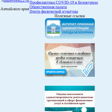
//
altairegion22.ru
Профилактика COVID-19 в Белокурихе
Общественная палата
Алтайского края
Центр физической культуры
Полезные ссылки