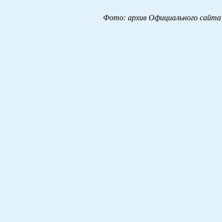
Фото: архив Официального сайта 