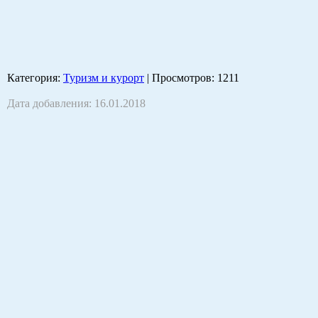
Категория
:
Туризм и курорт
|
Просмотров
: 1211
Дата добавления: 16.01.2018