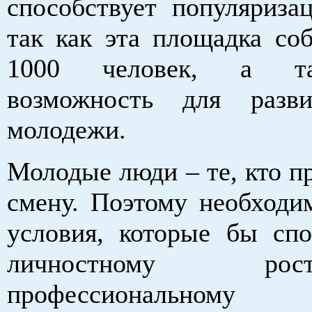
способствует популяризац
так как эта площадка соб
1000 человек, а т
возможность для разв
молодежи.
Молодые люди – те, кто п
смену. Поэтому необходим
условия, которые бы спо
личностному р
профессиональному 