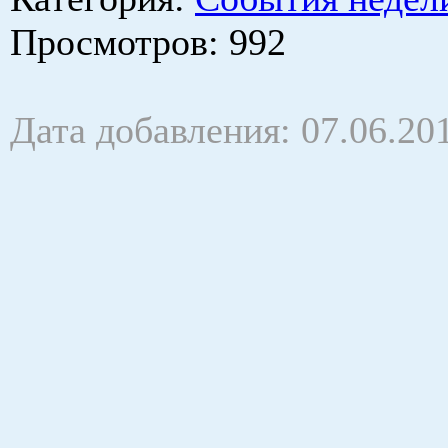
Просмотров
: 992
Дата добавления: 07.06.20