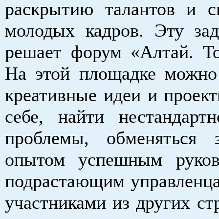
раскрытию талантов и с
молодых кадров. Эту зад
решает форум «Алтай. То
На этой площадке можно
креативные идеи и проект
себе, найти нестандарт
проблемы, обменяться 
опытом успешным руков
подрастающим управленцам
участниками из других ст