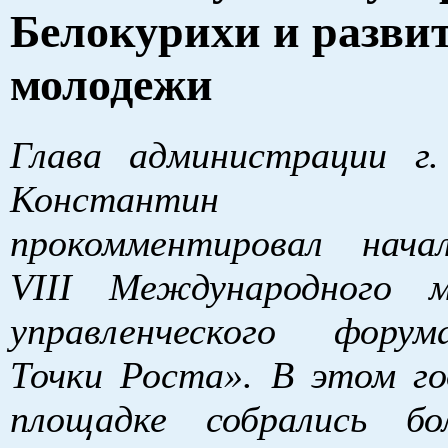
Белокурихи и разви
молодежи
Глава администрации г.
Константин Б
прокомментировал нач
VIII
Международного м
управленческого фору
Точки Роста». В этом го
площадке собрались б