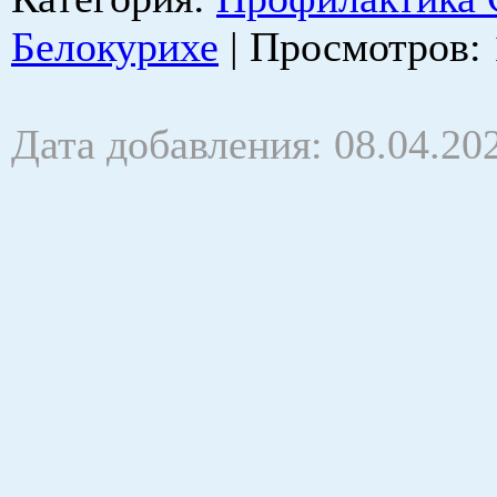
Белокурихе
|
Просмотров
:
Дата добавления: 08.04.20