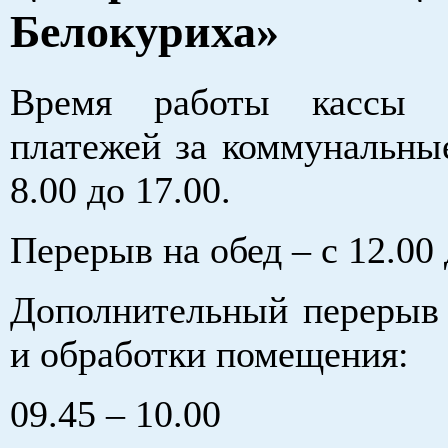
Белокуриха»
Время работы кассы 
платежей за коммунальные
8.00 до 17.00.
Перерыв на обед – с 12.00 
Дополнительный перерыв 
и обработки помещения:
09.45 – 10.00