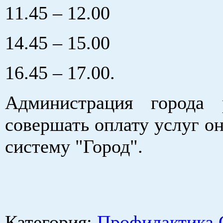
11.45 – 12.00
14.45 – 15.00
16.45 – 17.00.
Администрация города 
совершать оплату услуг он
систему "Город".
Категория
:
Профилактика 