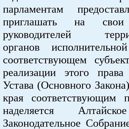
парламентам предостав
приглашать на свои 
руководителей терри
органов исполнительно
соответствующем субъек
реализации этого права
Устава (Основного Закона
края соответствующим 
наделяется Алтайско
Законодательное Собрание