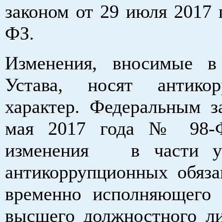
законом от 29 июля 2017 
ФЗ.
Изменения, вносимые в
Устава, носят антикор
характер. Федеральным з
мая 2017 года № 98-
изменения в части ус
антикоррупционных обяза
временно исполняющего 
высшего должностного ли