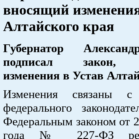
вносящий изменения
Алтайского края
Губернатор Алексан
подписал закон, 
изменения в Устав Алтай
Изменения связаны с
федерального законодател
Федеральным законом от 2
года № 227-ФЗ рег