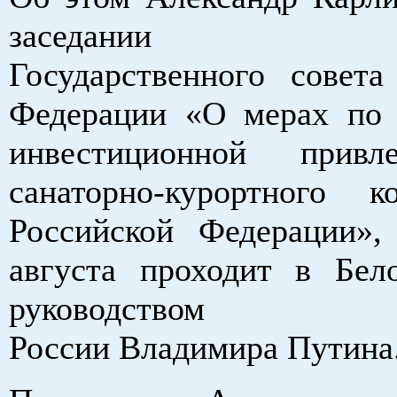
заседании пре
Государственного совета
Федерации «О мерах по
инвестиционной привле
санаторно-курортного 
Российской Федерации»,
августа проходит в Бел
руководством пр
России Владимира Путина