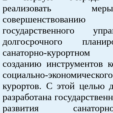
реализовать м
совершенствованию
государственного уп
долгосрочного плани
санаторно-курортном 
созданию инструментов к
социально-экономическо
курортов. С этой целью 
разработана государственн
развития санаторно-