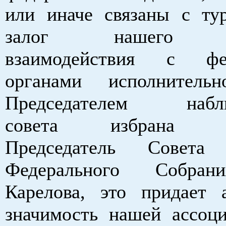
или иначе связаны с ту
залог нашего ус
взаимодействия с фе
органами исполнительн
Председателем наблю
совета избрана за
Председатель Совета
Федерального Собран
Карелова, это придает 
значимость нашей ассоци