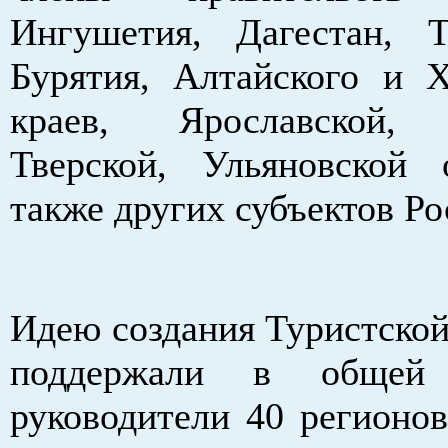
Ингушетия, Дагестан, 
Бурятия, Алтайского и Х
краев, Ярославской, 
Тверской, Ульяновской 
также других субъектов Ро
Идею создания Туристской
поддержали в общей 
руководители 40 регионов