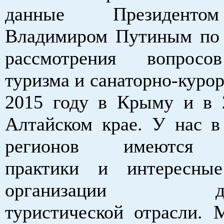
данные Президенто
Владимиром Путиным по 
рассмотрения вопросо
туризма и санаторно-курор
2015 году в Крыму и в 
Алтайском крае. У нас в
регионов имеются 
практики и интересные
организации деят
туристической отрасли. 