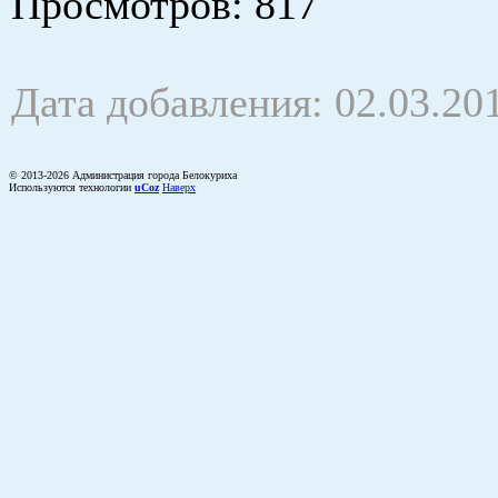
Просмотров
: 817
Дата добавления: 02.03.20
© 2013-2026 Администрация города Белокуриха
Используются технологии
uCoz
Наверх