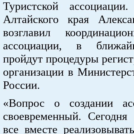
Туристской ассоциации.
Алтайского края Алекс
возглавил координацио
ассоциации, в ближа
пройдут процедуры регист
организации в Министерс
России.
«Вопрос о создании ас
своевременный. Сегодн
все вместе реализовывать