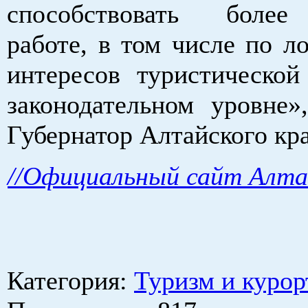
способствовать боле
работе, в том числе по л
интересов туристической
законодательном уровне»
Губернатор Алтайского кра
//Официальный сайт Алтай
Категория
:
Туризм и курор