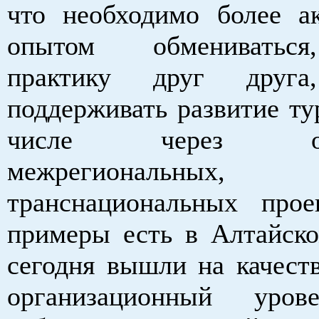
что необходимо более а
опытом обмениваться
практику друг друга
поддерживать развитие ту
числе через орг
межрегиональных,
транснациональных прое
примеры есть в Алтайск
сегодня вышли на качест
организационный уро