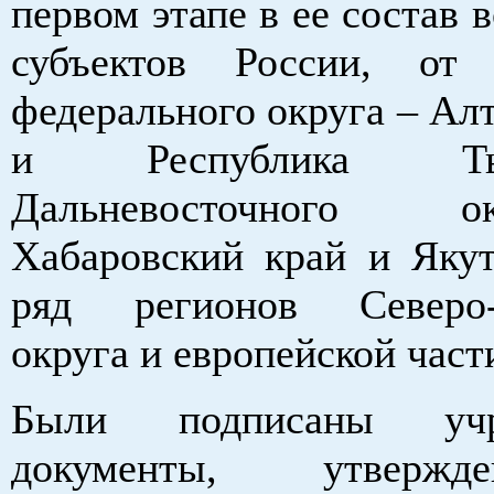
первом этапе в ее состав 
субъектов России, от 
федерального округа – Ал
и Республика Т
Дальневосточного 
Хабаровский край и Якут
ряд регионов Северо-К
округа и европейской част
Были подписаны учре
документы, утверж