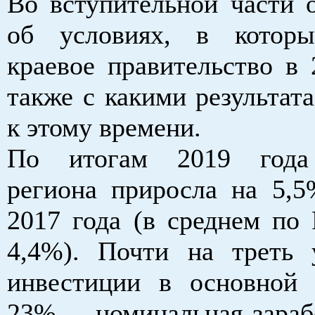
Во вступительной части 
об условиях, в которы
краевое правительство в 
также с какими результат
к этому времени.
По итогам 2019 года
региона приросла на 5,
2017 года (в среднем по 
4,4%). Почти на треть 
инвестиции в основной 
23% - номинальная зарабо