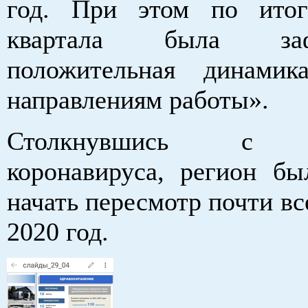
год. При этом по итог
квартала была зафи
положительная динами
направлениям работы».
Столкнувшись с п
коронавируса, регион б
начать пересмотр почти вс
2020 год.