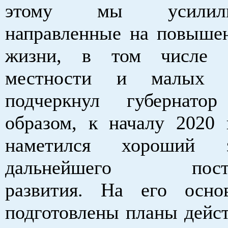
этому мы усилил
направленные на повышен
жизни, в том числе 
местности и малых г
подчеркнул губернат
образом, к началу 2020 
наметился хороший 
дальнейшего поступ
развития. На его осн
подготовлены планы дейст