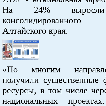
На 24% выросли
консолидированног
Алтайского края.
«По многим направ
получили существенные 
ресурсы, в том числе чер
национальных проектах