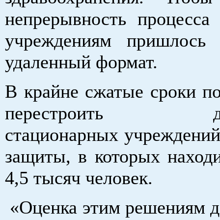
непрерывность процесса 
учреждениям пришлось 
удаленный формат.
В крайне сжатые сроки по
перестроить деят
стационарных учреждений
защиты, в которых наход
4,5 тысяч человек.
«Оценка этим решениям да