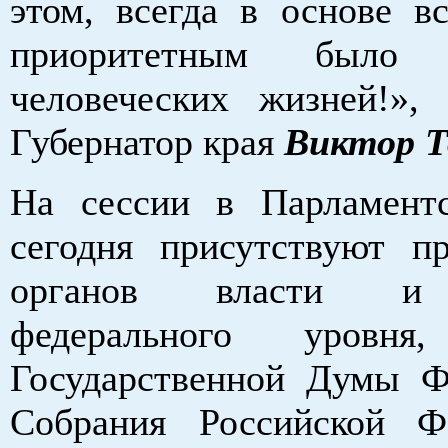
этом, всегда в основе в
приоритетным было с
человеческих жизней!»,
Губернатор края
Виктор Т
На сессии в Парламент
сегодня присутствуют пр
органов власти и 
федерального уровня
Государственной Думы Ф
Собрания Российской Ф