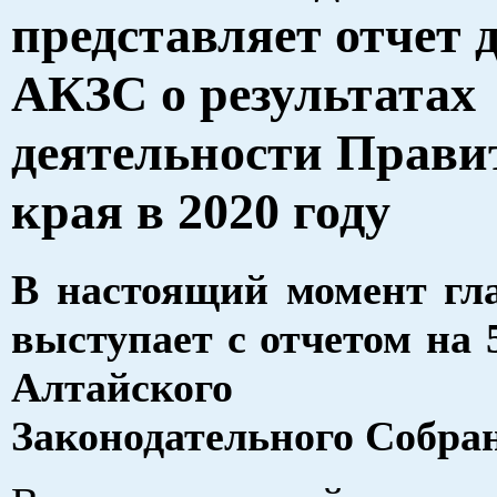
представляет отчет 
АКЗС о результатах
деятельности Прави
края в 2020 году
В настоящий момент гл
выступает с отчетом на 
Алтайского кр
Законодательного Собра