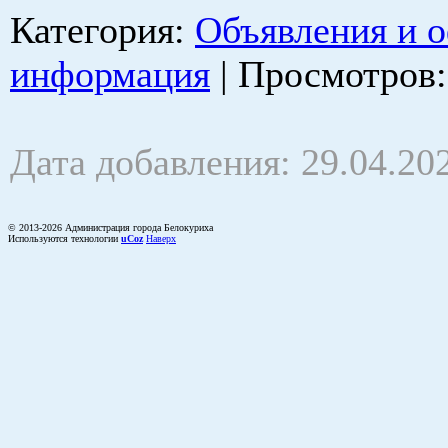
Категория
:
Объявления и 
информация
|
Просмотров
Дата добавления: 29.04.20
© 2013-2026 Администрация города Белокуриха
Используются технологии
uCoz
Наверх