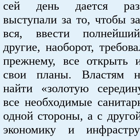
сей день дается раз
выступали за то, чтобы з
вся, ввести полнейший
другие, наоборот, требов
прежнему, все открыть 
свои планы. Властям 
найти «золотую середин
все необходимые санитар
одной стороны, а с друго
экономику и инфрастру