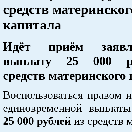
средств материнског
капитала
Идёт приём заяв
выплату 25 000 р
средств материнского
Воспользоваться правом н
единовременной выплат
25 000 рублей
из средств 