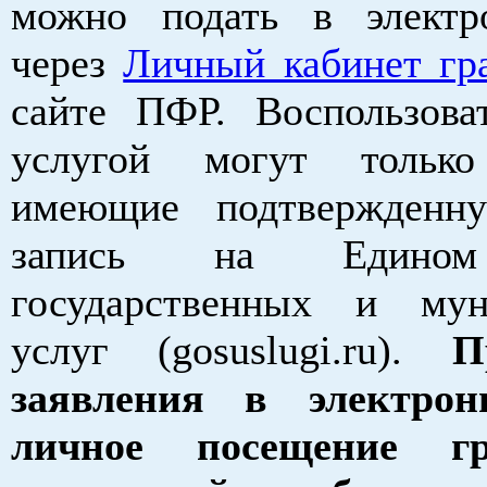
можно подать в электр
через
Личный кабинет гр
сайте ПФР. Воспользова
услугой могут только
имеющие подтвержденн
запись на Едином
государственных и мун
услуг (gosuslugi.ru).
П
заявления в электро
личное посещение гр