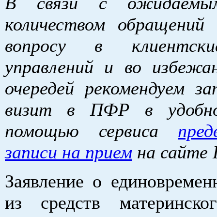
В связи с ожидаемы
количеством обращений
вопросу в клиентск
управлений и во избежа
очередей рекомендуем за
визит в ПФР в удобн
помощью сервиса
пред
записи на прием
на сайте
Заявление о единовремен
из средств материнско