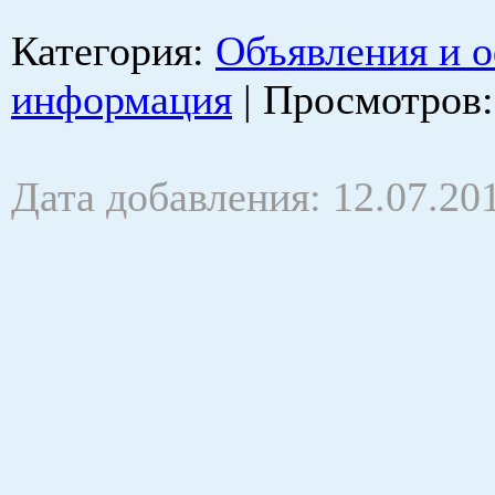
Категория
:
Объявления и 
информация
|
Просмотров
Дата добавления: 12.07.20