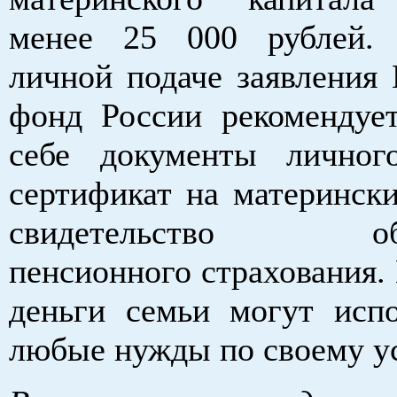
менее 25 000 рублей.
личной подаче заявления
фонд России рекомендуе
себе документы личног
сертификат на матерински
свидетельство обяз
пенсионного страхования.
деньги семьи могут испо
любые нужды по своему у