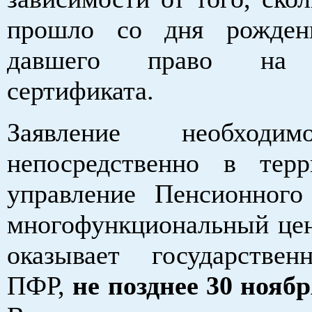
прошло со дня рождени
давшего право на 
сертификата.
Заявление необходи
непосредственно в терр
управление Пенсионног
многофункциональный цен
оказывает государстве
ПФР,
не позднее 30 ноябр