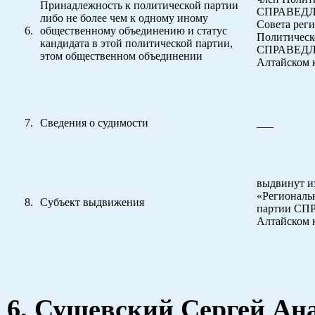
Принадлежность к политической партии
СПРАВЕДЛ
либо не более чем к одному иному
Совета рег
общественному объединению и статус
Политическ
кандидата в этой политической партии,
СПРАВЕДЛ
этом общественном объединении
Алтайском 
Сведения о судимости
___
выдвинут и
«Региональ
Субъект выдвижения
партии С
Алтайском 
6. Сущевский Сергей Ан