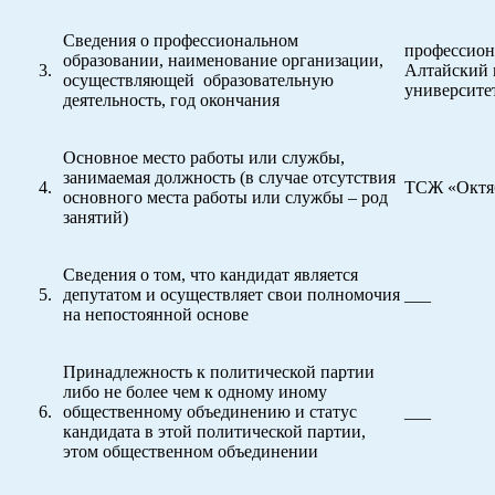
Сведения о профессиональном
профессион
образовании, наименование организации,
Алтайский 
осуществляющей образовательную
университет
деятельность, год окончания
Основное место работы или службы,
занимаемая должность (в случае отсутствия
ТСЖ «Октяб
основного места работы или службы – род
занятий)
Сведения о том, что кандидат является
депутатом и осуществляет свои полномочия
___
на непостоянной основе
Принадлежность к политической партии
либо не более чем к одному иному
общественному объединению и статус
___
кандидата в этой политической партии,
этом общественном объединении