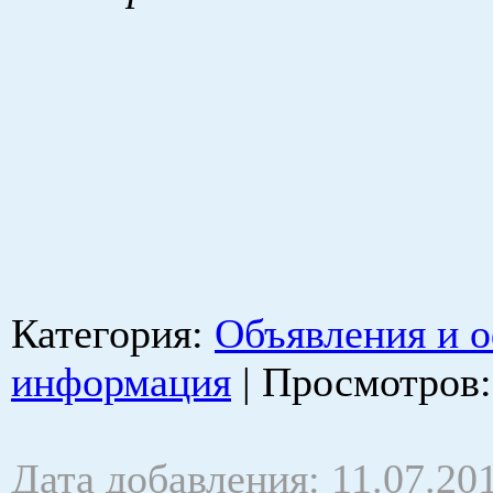
Категория
:
Объявления и 
информация
|
Просмотров
Дата добавления: 11.07.20