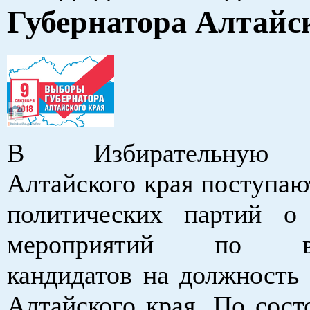
Губернатора Алтайс
В Избирательную 
Алтайского края поступаю
политических партий о
мероприятий по вы
кандидатов на должность 
Алтайского края. По сост