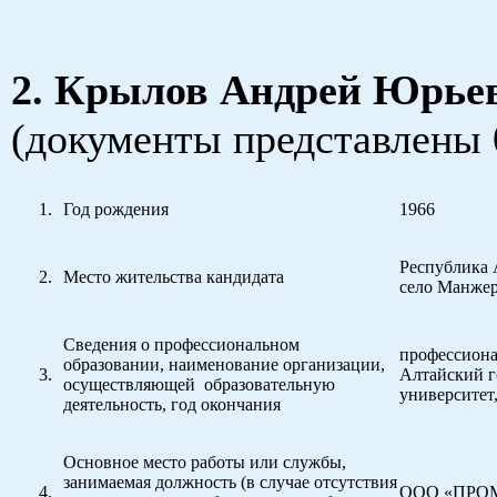
2. Крылов Андрей Юрье
(документы представлены 
Год рождения
1966
Республика 
Место жительства кандидата
село Манже
Сведения о профессиональном
профессиона
образовании, наименование организации,
Алтайский г
осуществляющей образовательную
университет,
деятельность, год окончания
Основное место работы или службы,
занимаемая должность (в случае отсутствия
ООО «ПРОМ