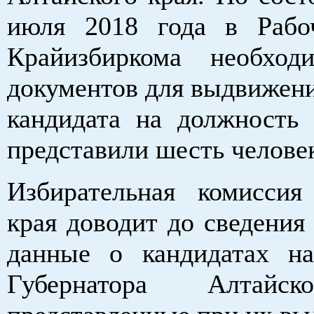
июля 2018 года в Рабо
Крайизбиркома необход
документов для выдвижени
кандидата на должность 
представили шесть челове
Избирательная комиссия
края доводит до сведения
данные о кандидатах н
Губернатора Алтайск