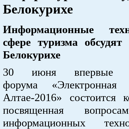
Белокурихе
Информационные тех
сфере туризма обсудят
Белокурихе
30 июня впервые 
форума «Электронная
Алтае-2016» состоится к
посвященная вопроса
информационных техн