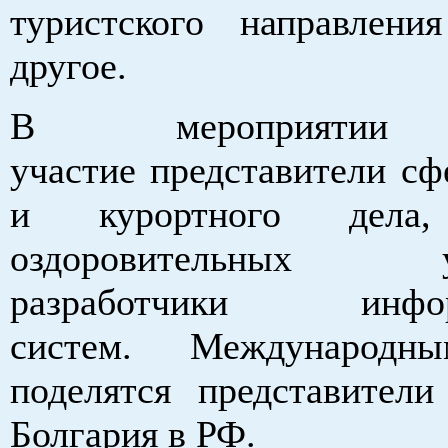
туристского направлен
другое.
В мероприятии
участие представители сф
и курортного дела,
оздоровительных уч
разработчики инфор
систем. Международн
поделятся представители
Болгария в РФ.