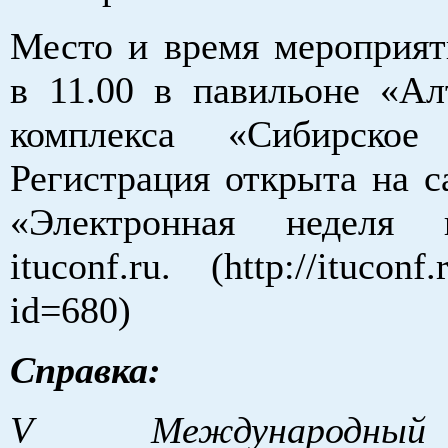
Место и время мероприят
в 11.00 в павильоне «Ал
комплекса «Сибирское 
Регистрация открыта на с
«Электронная неделя
ituconf.ru. (http://ituconf.
id=680)
Справка:
V Международны