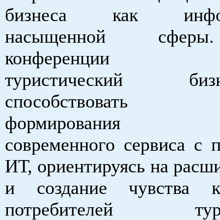
бизнеса как инфор
насыщенной сферы
конференции под
туристический б
способствовать 
формирования до
современного сервиса с 
ИТ, ориентируясь на расш
и создание чувства 
потребителей турис