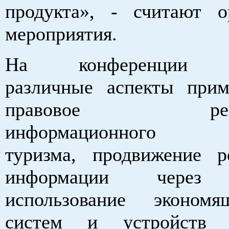
продукта», - считают о
мероприятия.
На конференции ра
различные аспекты при
правовое регули
информационного об
туризма, продвижение р
информации через 
использование эконом
систем и устройств 