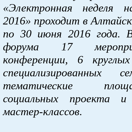
«Электронная неделя 
2016» проходит в Алтайск
по 30 июня 2016 года. 
форума 17 меропр
конференции, 6 круглы
специализированных с
тематические пло
социальных проекта 
мастер-классов.