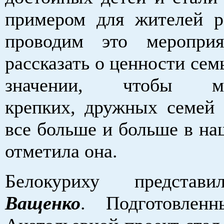
примером для жителей 
проводим это мероприя
рассказать о ценности семь
значении, чтобы мно
крепких, дружных семей 
все больше и больше в на
отметила она.
Белокуриху предста
Ващенко
. Подготовлен