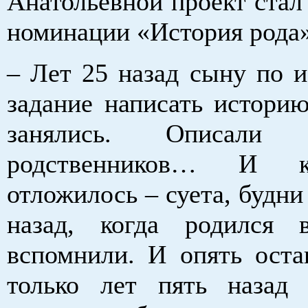
Анатольевной проект стал
номинации «История рода»
– Лет 25 назад сыну по и
задание написать истори
занялись. Описали 
родственников… И к
отложилось – суета, будни 
назад, когда родился 
вспомнили. И опять оста
только лет пять назад