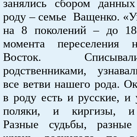
занялись сбором данны
роду – семье Ващенко. «У
на 8 поколений – до 18
момента переселения 
Восток. Списыв
родственниками, узнава
все ветви нашего рода. Ок
в роду есть и русские, и
поляки, и киргизы, и
Разные судьбы, разные