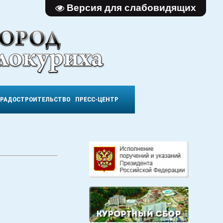
Версия для слабовидящих
ГРАДОСТРОИТЕЛЬСТВО
ПРЕСС-ЦЕНТР