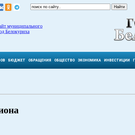
айт муниципального
од Белокуриха
ТОВ
БЮДЖЕТ
ОБРАЩЕНИЯ
ОБЩЕСТВО
ЭКОНОМИКА
ИНВЕСТИЦИИ
иона