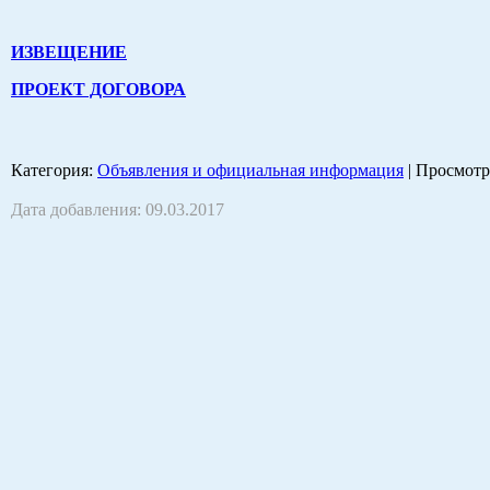
ИЗВЕЩЕНИЕ
ПРОЕКТ ДОГОВОРА
Категория
:
Объявления и официальная информация
|
Просмотр
Дата добавления: 09.03.2017