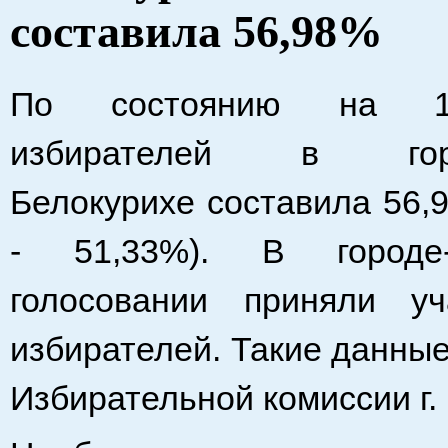
составила 56,98%
По состоянию на 1
избирателей в город
Белокурихе составила 56,
-
5
1,33%).
В городе
голосовании приняли у
избирателей. Такие данны
Избирательной комиссии г.