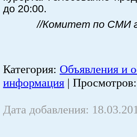
до 20:00.
//Комитет по СМИ 
Категория
:
Объявления и 
информация
|
Просмотров
Дата добавления: 18.03.20