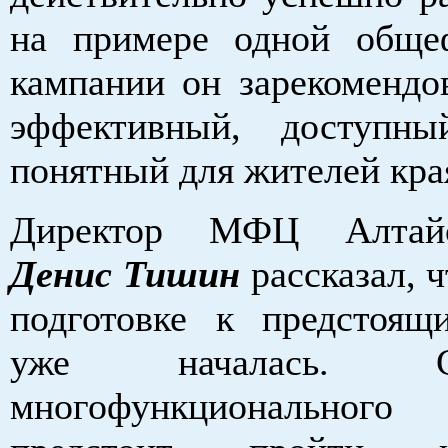
на примере одной обще
кампании он зарекомендов
эффективный, доступн
понятный для жителей кра
Директор МФЦ Алтайс
Денис Тишин
рассказал, 
подготовке к предстоя
уже началась. Сот
многофункционально