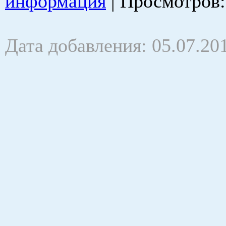
информация
|
Просмотров
Дата добавления: 05.07.20