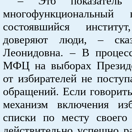
– Это показатель 
многофункциональный
состоявшийся институт
доверяют люди, – ска
Леонидовна. – В процес
МФЦ на выборах Презид
от избирателей не поступ
обращений. Если говорить
механизм включения из
списки по месту своего
действительно успешно ра