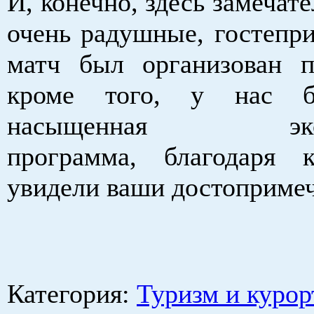
И, конечно, здесь замечат
очень радушные, гостепр
матч был организован п
кроме того, у нас б
насыщенная экску
программа, благодаря 
увидели ваши достопримеч
Категория
:
Туризм и курор