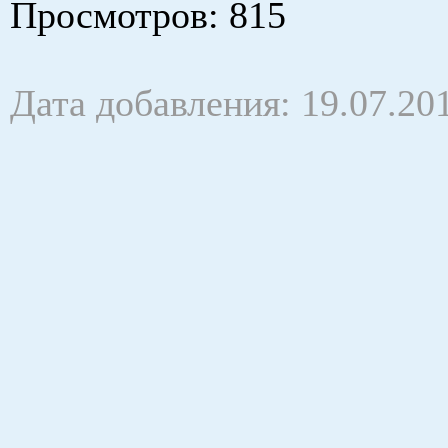
Просмотров
: 815
Дата добавления: 19.07.20