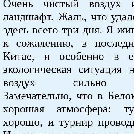
Очень чистый воздух 
ландшафт. Жаль, что удал
здесь всего три дня. Я жи
к сожалению, в послед
Китае, и особенно в е
экологическая ситуация н
воздух сильно за
Замечательно, что в Бело
хорошая атмосфера: 
хорошо, и турнир провод