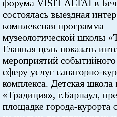
форума VISIT ALTAI
в Бел
состоялась выездная инте
комплексная программа
музеологической школы «
Главная цель показать ин
мероприятий событийного 
сферу услуг санаторно-ку
комплекса. Детская школа 
«Традиция», г.Барнаул, пр
площадке города-курорта 