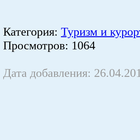
Категория
:
Туризм и курор
Просмотров
: 1064
Дата добавления: 26.04.20