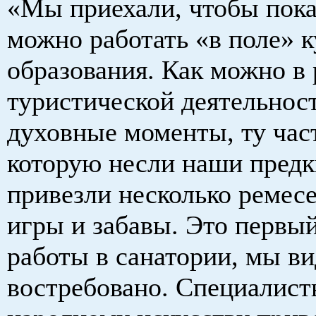
«Мы приехали, чтобы показ
можно работать «в поле» к
образования. Как можно в
туристической деятельнос
духовные моменты, ту час
которую несли наши пред
привезли несколько ремес
игры и забавы. Это первы
работы в санатории, мы ви
востребовано. Специалист