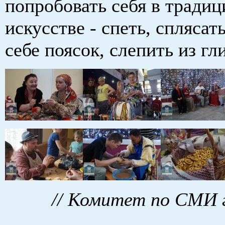
попробовать себя в тради
искусстве - спеть, сплясат
себе поясок, слепить из гл
// Комитет по СМИ 