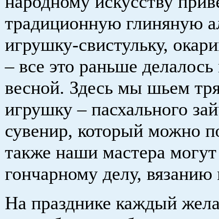
народному искусству прив
традиционную глиняную а
игрушку-свистульку, окар
– все это раньше делалось 
весной. Здесь мы шьем т
игрушку – пасхального зай
сувенир, который можно п
также наши мастера могут
гончарному делу, вязанию
На празднике каждый жел