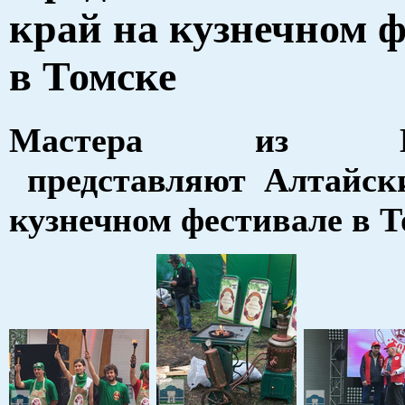
край на кузнечном 
в Томске
Мастера из Бел
представляют Алтайск
кузнечном фестивале в Т