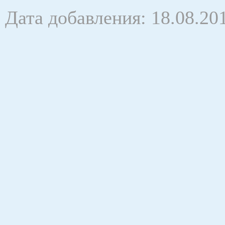
Дата добавления: 18.08.20