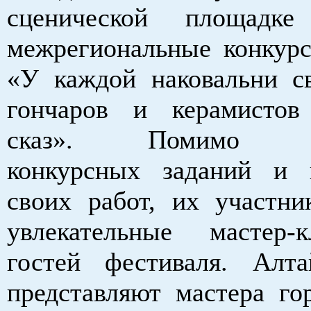
сценической площадке
межрегиональные конкурс
«У каждой наковальни св
гончаров и керамистов
сказ». Помимо вы
конкурсных заданий и 
своих работ, их участни
увлекательные мастер-
гостей фестиваля. Алт
представляют мастера гор