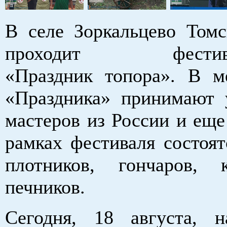
В селе Зоркальцево Томс
проходит фестивал
«Праздник топора». В м
«Праздника» принимают 
мастеров из России и еще
рамках фестиваля состоят
плотников, гончаров, 
печников.
Сегодня, 18 августа, 