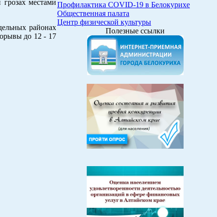
и грозах местами
Профилактика COVID-19 в Белокурихе
Общественная палата
Центр физической культуры
тдельных районах
Полезные ссылки
орывы до 12 - 17