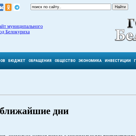
айт муниципального
од Белокуриха
ТОВ
БЮДЖЕТ
ОБРАЩЕНИЯ
ОБЩЕСТВО
ЭКОНОМИКА
ИНВЕСТИЦИИ
 ближайшие дни