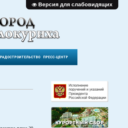
Версия для слабовидящих
ГРАДОСТРОИТЕЛЬСТВО
ПРЕСС-ЦЕНТР