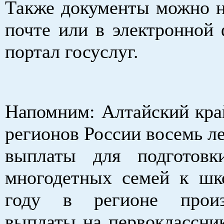
Также документы можно н
почте или в электронной 
портал госуслуг.
Напомним: Алтайский кра
регионов России восемь ле
выплаты для подготовк
многодетных семей к шк
году в регионе прои
выплаты на первоклассник