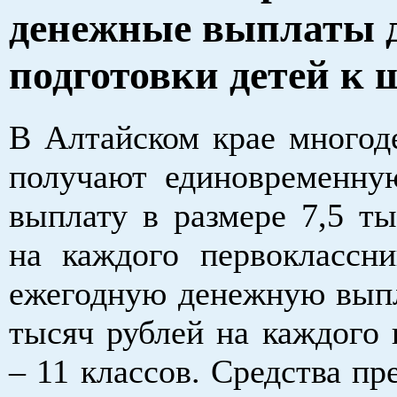
денежные выплаты 
подготовки детей к 
В Алтайском крае многод
получают единовременн
выплату в размере 7,5 ты
на каждого первоклассни
ежегодную денежную выпл
тысяч рублей на каждого 
– 11 классов. Средства п