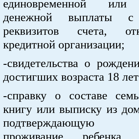
единовременной или 
денежной выплаты с 
реквизитов счета, о
кредитной организации;
-свидетельства о рождени
достигших возраста 18 лет
-справку о составе сем
книгу или выписку из дом
подтверждающую со
проживание ребенка 