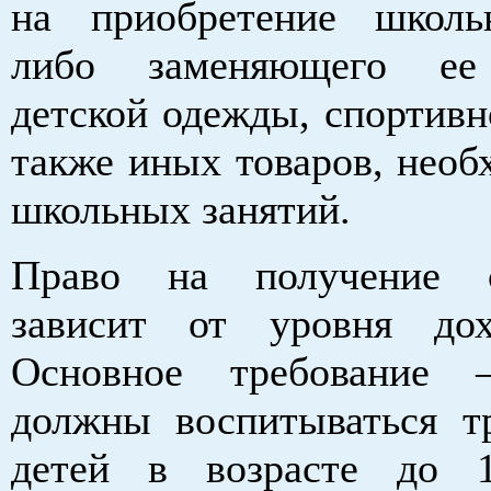
на приобретение школ
либо заменяющего ее
детской одежды, спортивн
также иных товаров, необ
школьных занятий.
Право на получение 
зависит от уровня дох
Основное требование
должны воспитываться т
детей в возрасте до 