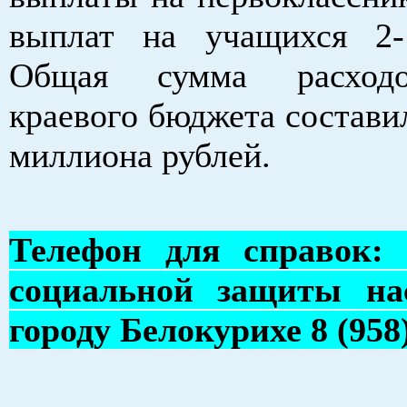
выплат на учащихся 2-
Общая сумма расходо
краевого бюджета состави
миллиона рублей.
Телефон для справок: 
социальной защиты на
городу Белокурихе 8 (958)