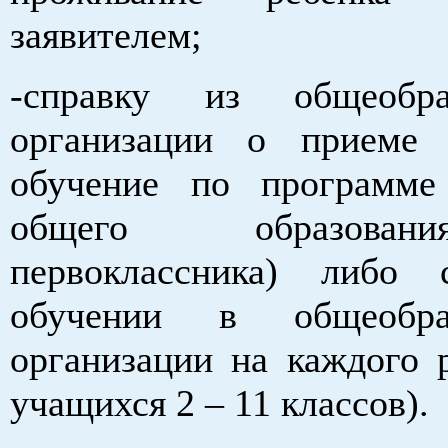
заявителем;
-справку из общеобраз
организации о приеме 
обучение по программе
общего образова
первоклассника) либо 
обучении в общеобраз
организации на каждого р
учащихся 2 – 11 классов).