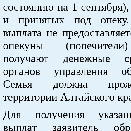
состоянию на 1 сентября),
и принятых под опеку
выплата не предоставляет
опекуны (попечители
получают денежные с
органов управления об
Семья должна прож
территории Алтайского кра
Для получения указа
выплат заявитель об