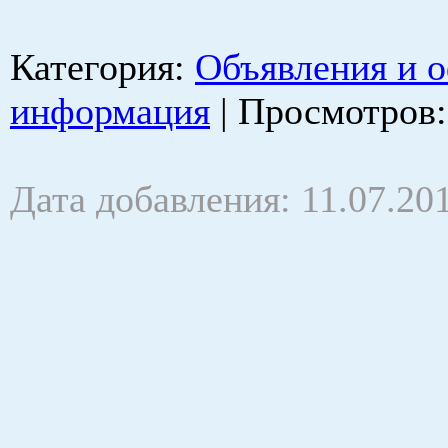
Категория
:
Объявления и 
информация
|
Просмотров
Дата добавления: 11.07.20