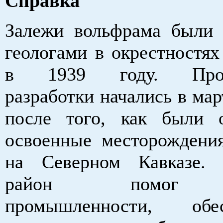
Справка
Залежи вольфрама были
геологами в окрестностях
в 1939 году. Пром
разработки начались в мар
после того, как были 
освоенные месторождени
на Северном Кавказе. 
район помог в
промышленности, об