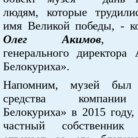
людям, которые трудили
имя Великой победы, - к
Олег Акимов
, за
генерального директора
Белокуриха».
Напомним, музей был
средства компании
Белокуриха» в 2015 году,
частный собственник 