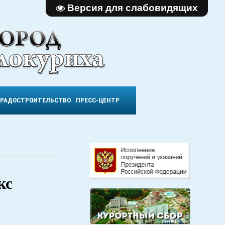
Версия для слабовидящих
ГРАДОСТРОИТЕЛЬСТВО
ПРЕСС-ЦЕНТР
кс