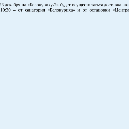
декабря на «Белокуриху-2» будет осуществляться доставка авт
 10:30 – от санатория «Белокуриха» и от остановки «Центра