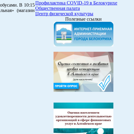
Профилактика COVID-19 в Белокурихе
обусами. В 10:15
Общественная палата
льная» (магазин
Центр физической культуры
Полезные ссылки