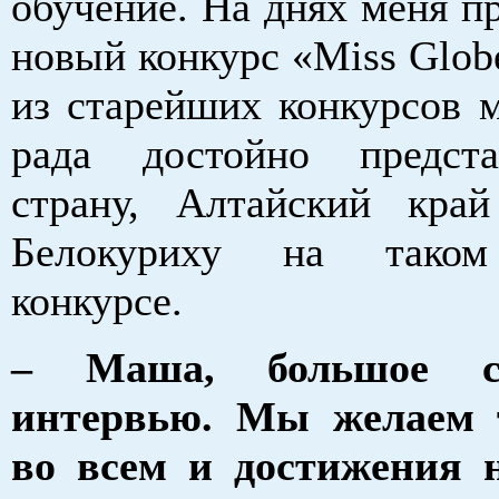
обучение. На днях меня п
новый конкурс «Miss Glob
из старейших конкурсов м
рада достойно предст
страну, Алтайский кра
Белокуриху на таком
конкурсе.
– Маша, большое с
интервью. Мы желаем т
во всем и достижения 