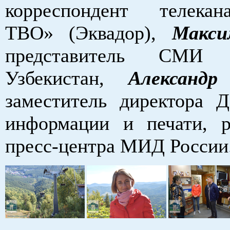
корреспондент телека
ТВО» (Эквадор),
Макси
представитель СМИ Р
Узбекистан,
Александр
заместитель директора Д
информации и печати, р
пресс-центра МИД России