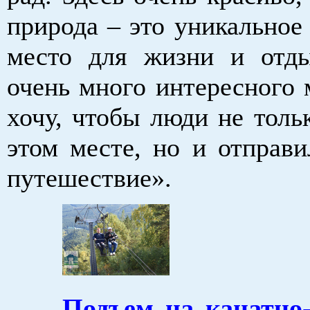
природа – это уникальное
место для жизни и отд
очень много интересного 
хочу, чтобы люди не толь
этом месте, но и отправи
путешествие».
Подъем на канатно