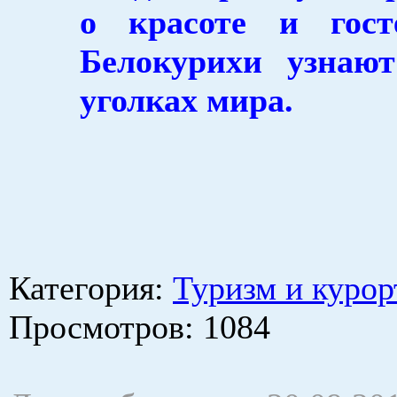
о красоте и гост
Белокурихи узнаю
уголках мира.
Категория
:
Туризм и курор
Просмотров
: 1084