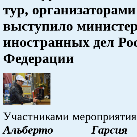
тур, организаторами
выступило министер
иностранных дел Ро
Федерации
Участниками мероприятия
Альберто Гарси