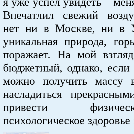
я уже успел увидеть – мен
Впечатлил свежий возду
нет ни в Москве, ни в У
уникальная природа, гор
поражает. На мой взгляд
бюджетный, однако, если 
можно получить массу в
насладиться прекрасны
привести физич
психологическое здоровье 