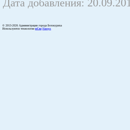
Дата добавления: 20.09.20
© 2013-2026 Администрация города Белокуриха
Используются технологии
uCoz
Наверх