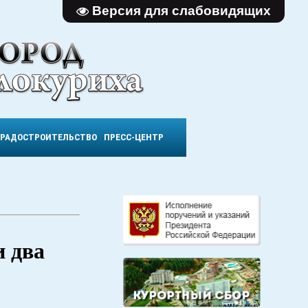
Версия для слабовидящих
ГРАДОСТРОИТЕЛЬСТВО
ПРЕСС-ЦЕНТР
и два