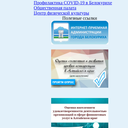
Профилактика COVID-19 в Белокурихе
Общественная палата
Центр физической культуры
Полезные ссылки