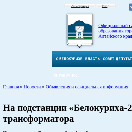
Регистрация
Вход
Официальный с
образования гор
Алтайского края
О БЕЛОКУРИХЕ
ВЛАСТЬ
СОВЕТ ДЕПУТА
СПРАВОЧНОЕ
Главная
»
Новости
»
Объявления и официальная информация
На подстанции «Белокуриха-2
трансформатора