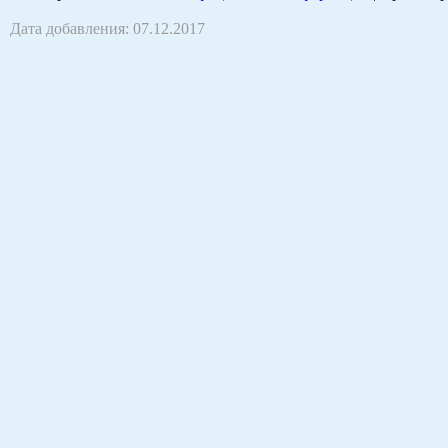
Дата добавления: 07.12.2017