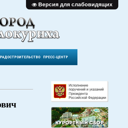
Версия для слабовидящих
ГРАДОСТРОИТЕЛЬСТВО
ПРЕСС-ЦЕНТР
ович