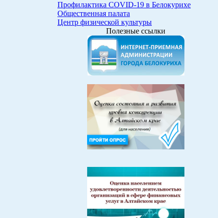
Профилактика COVID-19 в Белокурихе
Общественная палата
Центр физической культуры
Полезные ссылки