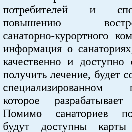
потребителей и спос
повышению востреб
санаторно-курортного ком
информация о санаториях
качественно и доступно 
получить лечение, будет с
специализированном п
которое разрабатывает
Помимо санаториев пол
будут доступны карты