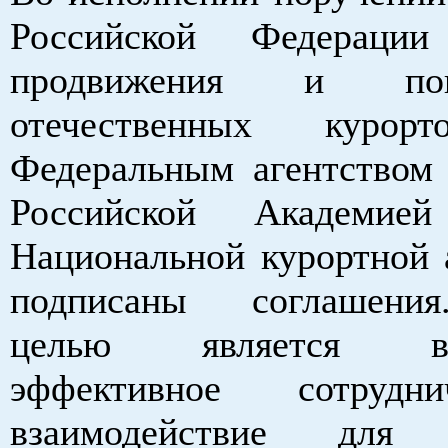
Российской Федераци
продвижения и попу
отечественных курор
Федеральным агентством 
Российской Академи
Национальной курортной 
подписаны соглашени
целью является все
эффективное сотрудн
взаимодействие для 