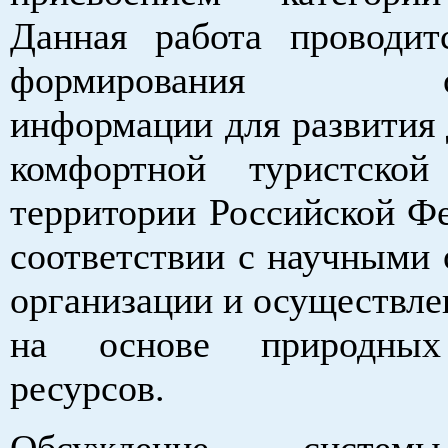
Данная работа проводи
формирования объ
информации для развития 
комфортной туристско
территории Российской Фе
соответствии с научными 
организации и осуществле
на основе природных
ресурсов.
Обсуждение систем