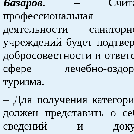
Базаров
. – Счита
профессиональна
деятельности санаторн
учреждений будет подтве
добросовестности и ответ
сфере лечебно-оздоро
туризма.
– Для получения категори
должен представить о се
сведений и докуме