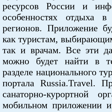
ресурсов России и инф
особенностях отдыха в
регионов. Приложение бу
как туристам, выбирающим
так и врачам. Все эти д
можно будет найти в т
разделе национального ту
портала Russia.Travel. П
санаторно-курортной ор
мобильном приложении и