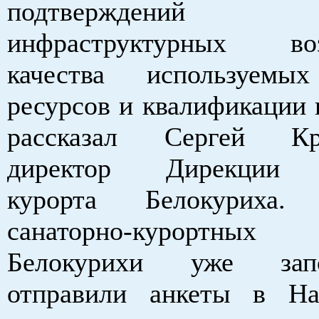
подтверждений
инфраструктурных воз
качества используемы
ресурсов и квалификации 
рассказал Сергей Кри
директор Дирекции с
курорта Белокуриха
санаторно-курортных 
Белокурихи уже за
отправили анкеты в На