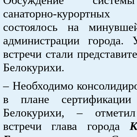
санаторно-курортных 
состоялось на минувше
администрации города. 
встречи стали представит
Белокурихи.
– Необходимо консолидиро
в плане сертификации 
Белокурихи, – отмети
встречи глава города
К