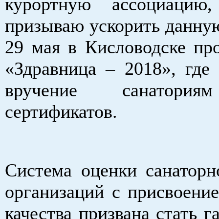
курортную ассоциацию,
призываю ускорить данную
29 мая в Кисловодске пр
«Здравница – 2018», где 
вручение санатори
сертификатов.
Система оценки санаторн
организаций с присвоение
качества призвана стать г