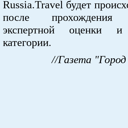
Russia.Travel будет происх
после прохождения 
экспертной оценки и
категории.
//Газета "Город