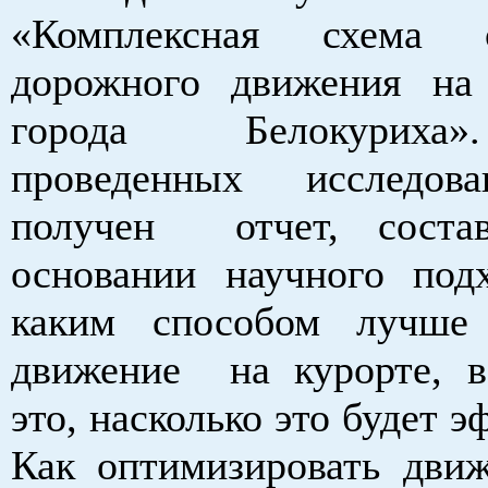
«Комплексная схема о
дорожного движения на
города Белокуриха
проведенных исследов
получен отчет, соста
основании научного под
каким способом лучше 
движение на курорте, 
это, насколько это будет 
Как оптимизировать движ