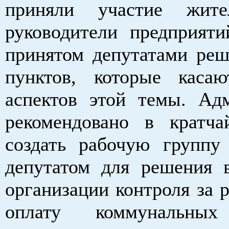
приняли участие жите
руководители предприят
принятом депутатами реш
пунктов, которые каса
аспектов этой темы. Ад
рекомендовано в кратч
создать рабочую группу
депутатом для решения 
организации контроля за 
оплату коммунальных