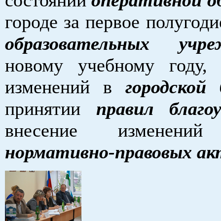
городе за первое полугоди
образовательных учре
новому учебному году,
изменений в
городской
принятии
правил благо
внесение изменен
нормативно-правовых ак