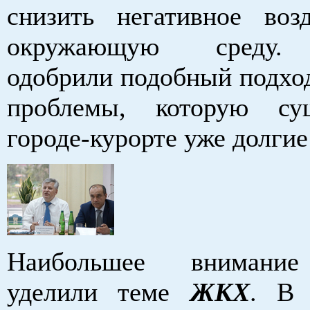
снизить негативное воз
окружающую среду.
одобрили подобный подхо
проблемы, которую су
городе-курорте уже долгие
Наибольшее внимание
уделили теме
ЖКХ
. В 