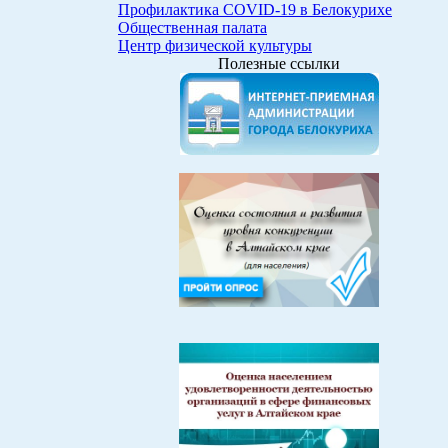
Профилактика COVID-19 в Белокурихе
Общественная палата
Центр физической культуры
Полезные ссылки