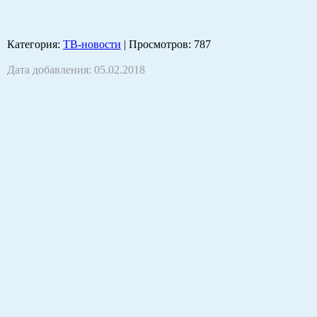
Категория
:
ТВ-новости
|
Просмотров
: 787
Дата добавления: 05.02.2018