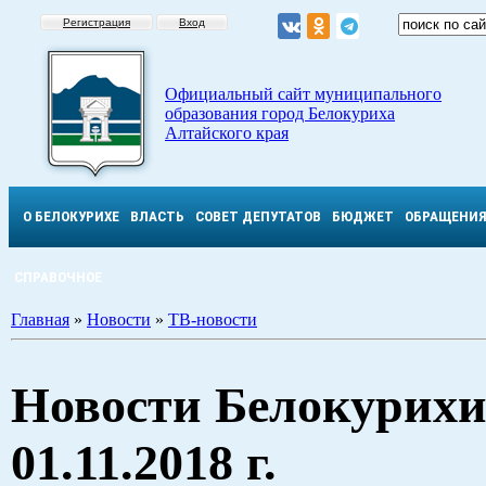
Регистрация
Вход
Официальный сайт муниципального
образования город Белокуриха
Алтайского края
О БЕЛОКУРИХЕ
ВЛАСТЬ
СОВЕТ ДЕПУТАТОВ
БЮДЖЕТ
ОБРАЩЕНИ
СПРАВОЧНОЕ
Главная
»
Новости
»
ТВ-новости
Новости Белокурихи
01.11.2018 г.