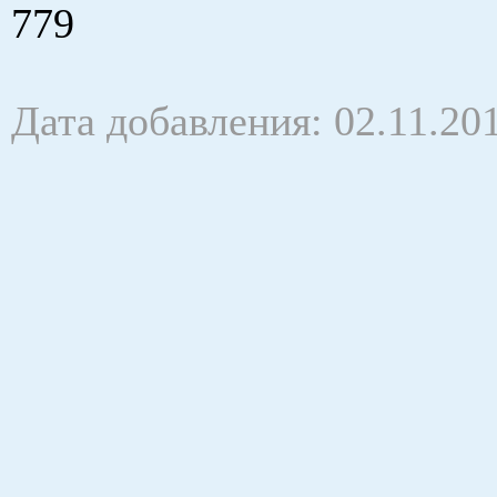
779
Дата добавления: 02.11.20