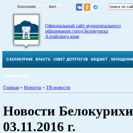
Регистрация
Вход
Официальный сайт муниципального
образования город Белокуриха
Алтайского края
О БЕЛОКУРИХЕ
ВЛАСТЬ
СОВЕТ ДЕПУТАТОВ
БЮДЖЕТ
ОБРАЩЕНИ
СПРАВОЧНОЕ
Главная
»
Новости
»
ТВ-новости
Новости Белокурихи
03.11.2016 г.