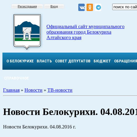
Регистрация
Вход
Официальный сайт муниципального
образования город Белокуриха
Алтайского края
О БЕЛОКУРИХЕ
ВЛАСТЬ
СОВЕТ ДЕПУТАТОВ
БЮДЖЕТ
ОБРАЩЕНИ
СПРАВОЧНОЕ
Главная
»
Новости
»
ТВ-новости
Новости Белокурихи. 04.08.201
Новости Белокурихи. 04.08.2016 г.