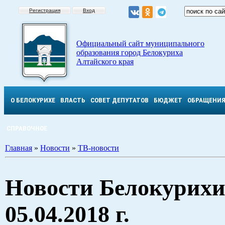
Регистрация
Вход
Официальный сайт муниципального
образования город Белокуриха
Алтайского края
О БЕЛОКУРИХЕ
ВЛАСТЬ
СОВЕТ ДЕПУТАТОВ
БЮДЖЕТ
ОБРАЩЕНИ
СПРАВОЧНОЕ
Главная
»
Новости
»
ТВ-новости
Новости Белокурихи
05.04.2018 г.