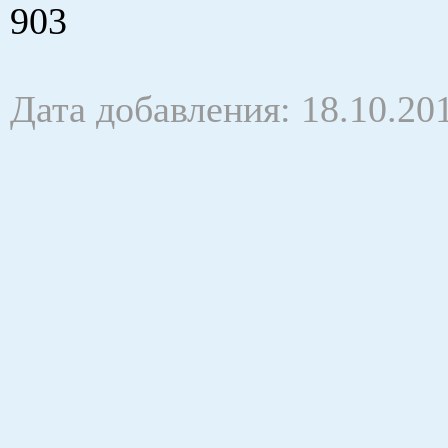
903
Дата добавления: 18.10.20