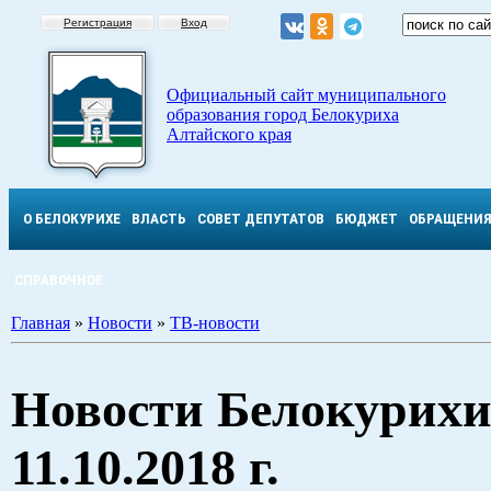
Регистрация
Вход
Официальный сайт муниципального
образования город Белокуриха
Алтайского края
О БЕЛОКУРИХЕ
ВЛАСТЬ
СОВЕТ ДЕПУТАТОВ
БЮДЖЕТ
ОБРАЩЕНИ
СПРАВОЧНОЕ
Главная
»
Новости
»
ТВ-новости
Новости Белокурихи
11.10.2018 г.