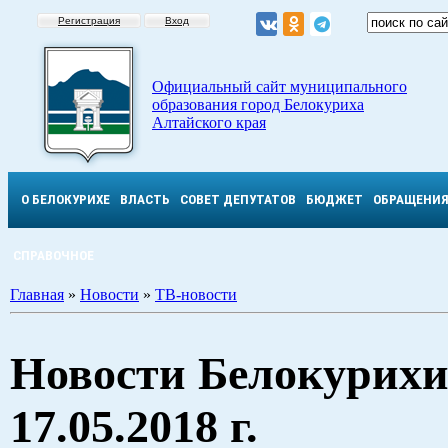
Регистрация
Вход
Официальный сайт муниципального
образования город Белокуриха
Алтайского края
О БЕЛОКУРИХЕ
ВЛАСТЬ
СОВЕТ ДЕПУТАТОВ
БЮДЖЕТ
ОБРАЩЕНИ
СПРАВОЧНОЕ
Главная
»
Новости
»
ТВ-новости
Новости Белокурихи
17.05.2018 г.