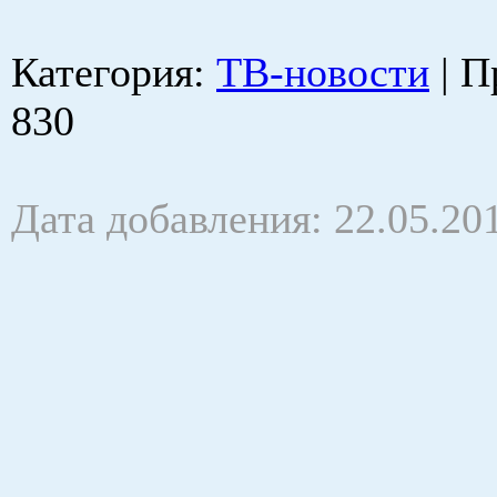
Категория
:
ТВ-новости
|
П
830
Дата добавления: 22.05.20