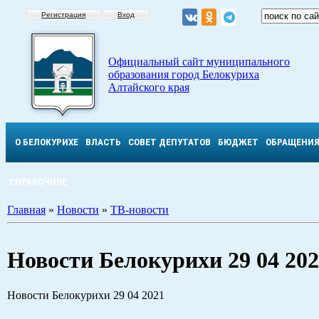
Регистрация
Вход
Официальный сайт муниципального
образования город Белокуриха
Алтайского края
О БЕЛОКУРИХЕ
ВЛАСТЬ
СОВЕТ ДЕПУТАТОВ
БЮДЖЕТ
ОБРАЩЕНИ
СПРАВОЧНОЕ
Главная
»
Новости
»
ТВ-новости
Новости Белокурихи 29 04 20
Новости Белокурихи 29 04 2021