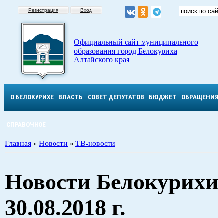
Регистрация
Вход
Официальный сайт муниципального
образования город Белокуриха
Алтайского края
О БЕЛОКУРИХЕ
ВЛАСТЬ
СОВЕТ ДЕПУТАТОВ
БЮДЖЕТ
ОБРАЩЕНИ
СПРАВОЧНОЕ
Главная
»
Новости
»
ТВ-новости
Новости Белокурихи
30.08.2018 г.