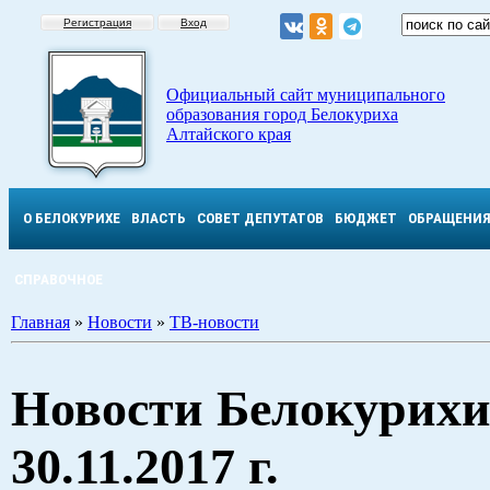
Регистрация
Вход
Официальный сайт муниципального
образования город Белокуриха
Алтайского края
О БЕЛОКУРИХЕ
ВЛАСТЬ
СОВЕТ ДЕПУТАТОВ
БЮДЖЕТ
ОБРАЩЕНИ
СПРАВОЧНОЕ
Главная
»
Новости
»
ТВ-новости
Новости Белокурихи
30.11.2017 г.